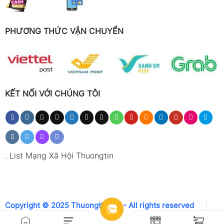
PHƯƠNG THỨC VẬN CHUYỂN
KẾT NỐI VỚI CHÚNG TÔI
.
List Mạng Xã Hội Thuongtin
Copyright © 2025 Thuongtin.net - All rights reserved