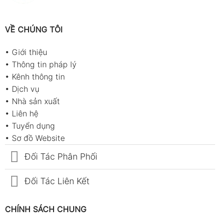
VỀ CHÚNG TÔI
•
Giới thiệu
•
Thông tin pháp lý
•
Kênh thông tin
•
Dịch vụ
•
Nhà sản xuất
•
Liên hệ
•
Tuyển dụng
•
Sơ đồ Website
Đối Tác Phân Phối
Đối Tác Liên Kết
CHÍNH SÁCH CHUNG