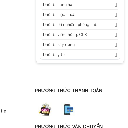
Thiết bị hàng hải
Thiết bị hiệu chuẩn
Thiết bị thí nghiệm phòng Lab
Thiết bị viễn thông, GPS
Thiết bị xây dựng
Thiết bị y tế
PHƯƠNG THỨC THANH TOÁN
tin
PHƯƠNG THỨC VẬN CHUYỂN