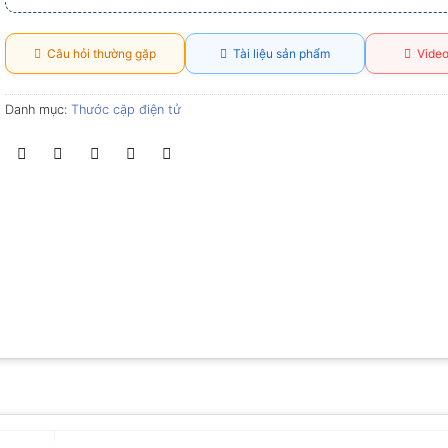
Câu hỏi thường gặp
Tài liệu sản phẩm
Video
Danh mục:
Thước cặp điện tử