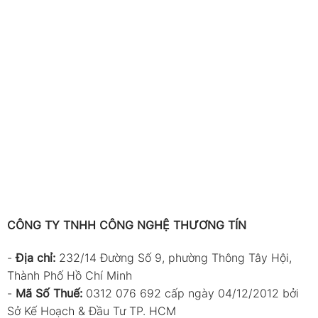
CÔNG TY TNHH CÔNG NGHỆ THƯƠNG TÍN
-
Địa chỉ:
232/14 Đường Số 9, phường Thông Tây Hội,
Thành Phố Hồ Chí Minh
-
Mã Số Thuế:
0312 076 692 cấp ngày 04/12/2012 bởi
Sở Kế Hoạch & Đầu Tư TP. HCM