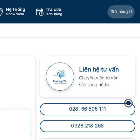
Hệ thống
Tra cứu
Giỏ hàng
Showroom
Đơn hàng
Liên hệ tư vấn
Chuyên viên tư vấn
sẵn sàng hỗ trợ
028. 66 505 111
0928 218 268