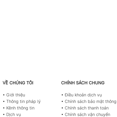
VỀ CHÚNG TÔI
CHÍNH SÁCH CHUNG
•
Giới thiệu
•
Điều khoản dịch vụ
•
Thông tin pháp lý
•
Chính sách bảo mật thông 
•
Kênh thông tin
•
Chính sách thanh toán
•
Dịch vụ
•
Chính sách vận chuyển