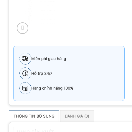
Miễn phí giao hàng
Hỗ trợ 24/7
Hàng chính hãng 100%
THÔNG TIN BỔ SUNG
ĐÁNH GIÁ (0)