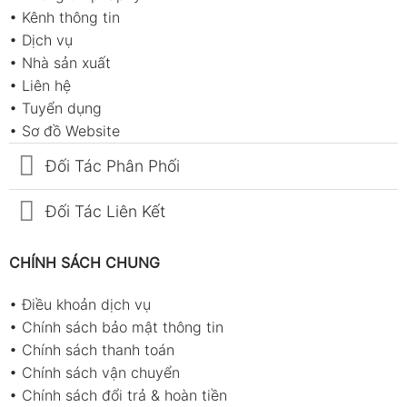
•
Kênh thông tin
•
Dịch vụ
•
Nhà sản xuất
•
Liên hệ
•
Tuyển dụng
•
Sơ đồ Website
Đối Tác Phân Phối
Đối Tác Liên Kết
CHÍNH SÁCH CHUNG
•
Điều khoản dịch vụ
•
Chính sách bảo mật thông tin
•
Chính sách thanh toán
•
Chính sách vận chuyển
•
Chính sách đổi trả & hoàn tiền