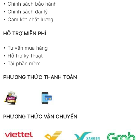
•
Chính sách bảo hành
•
Chính sách đại lý
•
Cam kết chất lượng
HỖ TRỢ MIỄN PHÍ
•
Tư vấn mua hàng
•
Hỗ trợ kỹ thuật
•
Tải phần mềm
PHƯƠNG THỨC THANH TOÁN
PHƯƠNG THỨC VẬN CHUYỂN