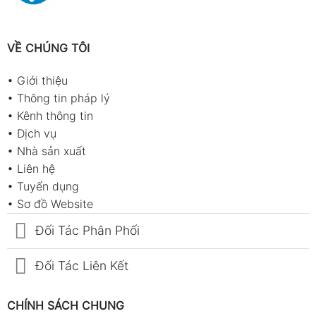
VỀ CHÚNG TÔI
•
Giới thiệu
•
Thông tin pháp lý
•
Kênh thông tin
•
Dịch vụ
•
Nhà sản xuất
•
Liên hệ
•
Tuyển dụng
•
Sơ đồ Website
Đối Tác Phân Phối
Đối Tác Liên Kết
CHÍNH SÁCH CHUNG