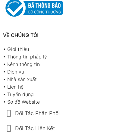
VỀ CHÚNG TÔI
•
Giới thiệu
•
Thông tin pháp lý
•
Kênh thông tin
•
Dịch vụ
•
Nhà sản xuất
•
Liên hệ
•
Tuyển dụng
•
Sơ đồ Website
Đối Tác Phân Phối
Đối Tác Liên Kết