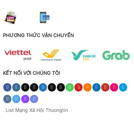
PHƯƠNG THỨC VẬN CHUYỂN
KẾT NỐI VỚI CHÚNG TÔI
.
List Mạng Xã Hội Thuongtin