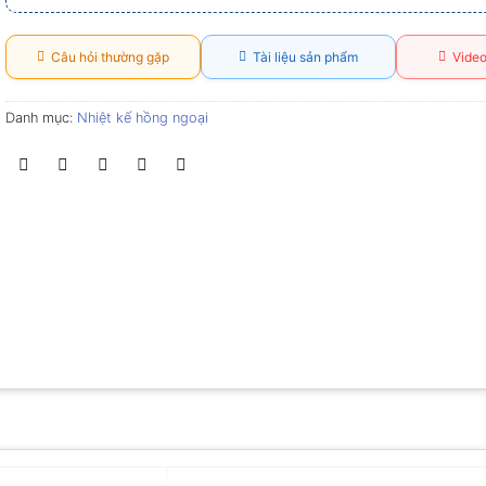
Câu hỏi thường gặp
Tài liệu sản phẩm
Video
Danh mục:
Nhiệt kế hồng ngoại