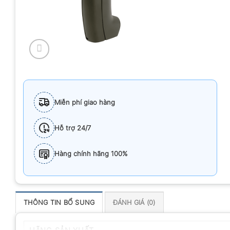
Miễn phí giao hàng
Hỗ trợ 24/7
Hàng chính hãng 100%
THÔNG TIN BỔ SUNG
ĐÁNH GIÁ (0)