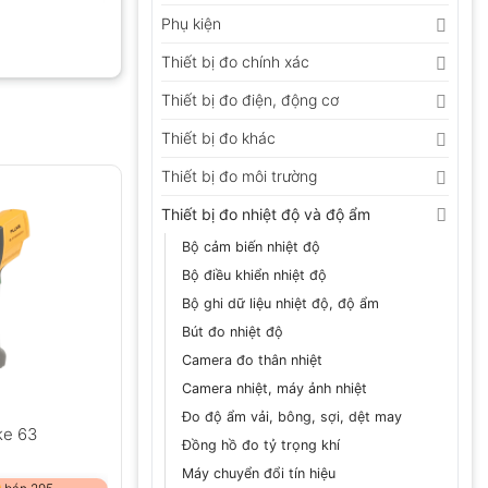
Phụ kiện
Thiết bị đo chính xác
Thiết bị đo điện, động cơ
Thiết bị đo khác
Thiết bị đo môi trường
Thiết bị đo nhiệt độ và độ ẩm
Bộ cảm biến nhiệt độ
Bộ điều khiển nhiệt độ
Bộ ghi dữ liệu nhiệt độ, độ ẩm
Bút đo nhiệt độ
Camera đo thân nhiệt
Camera nhiệt, máy ảnh nhiệt
Đo độ ẩm vải, bông, sợi, dệt may
ke 63
Đồng hồ đo tỷ trọng khí
Máy chuyển đổi tín hiệu