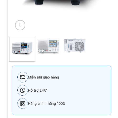
Miễn phí giao hàng
Hỗ trợ 24/7
Hàng chính hãng 100%