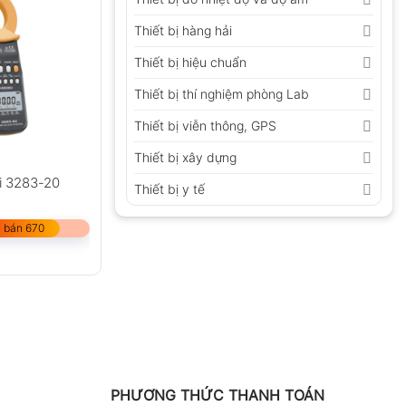
Thiết bị hàng hải
Thiết bị hiệu chuẩn
Thiết bị thí nghiệm phòng Lab
Thiết bị viễn thông, GPS
Thiết bị xây dựng
i 3283-20
Thiết bị y tế
 bán 670
PHƯƠNG THỨC THANH TOÁN