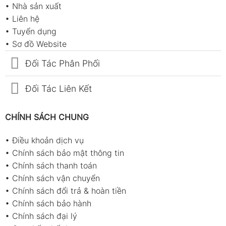
•
Nhà sản xuất
•
Liên hệ
•
Tuyển dụng
•
Sơ đồ Website
Đối Tác Phân Phối
Đối Tác Liên Kết
CHÍNH SÁCH CHUNG
•
Điều khoản dịch vụ
•
Chính sách bảo mật thông tin
•
Chính sách thanh toán
•
Chính sách vận chuyển
•
Chính sách đổi trả & hoàn tiền
•
Chính sách bảo hành
•
Chính sách đại lý